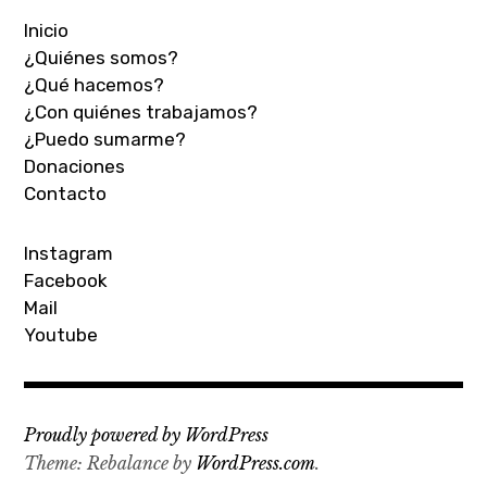
Inicio
¿Quiénes somos?
¿Qué hacemos?
¿Con quiénes trabajamos?
¿Puedo sumarme?
Donaciones
Contacto
Instagram
Facebook
Mail
Youtube
Proudly powered by WordPress
Theme: Rebalance by
WordPress.com
.