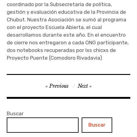
coordinado por la Subsecretaría de política,
gestión y evaluación educativa de la Provincia de
Chubut. Nuestra Asociación se sumó al programa
con el proyecto Escuela Abierta, el cual
desarrollamos durante este año. En el encuentro
de cierre nos entregaron a cada ONG participante,
dos notebooks recuperadas por lxs chicxs de
Proyecto Puente (Comodoro Rivadavia)
Navegación
Previous
Next
de
entradas
Buscar
Buscar