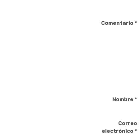
Comentario
*
Nombre
*
Correo
electrónico
*