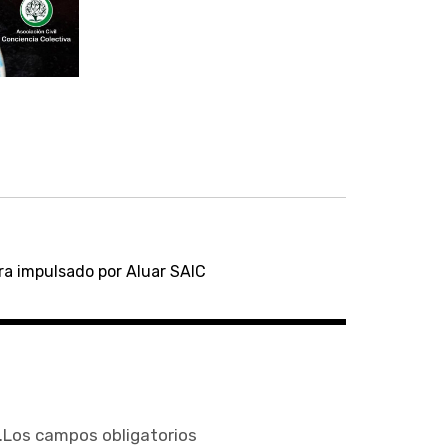
ura impulsado por Aluar SAIC
.
Los campos obligatorios