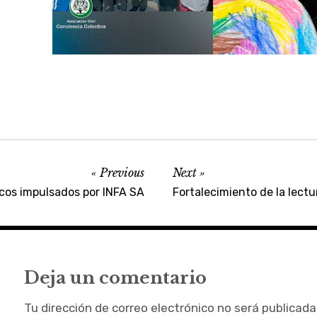
Previous
Next
ticos impulsados por INFA SA
Fortalecimiento de la lect
Deja un comentario
Tu dirección de correo electrónico no será publicada