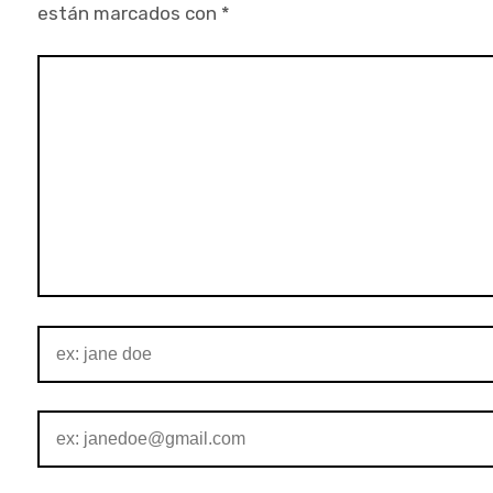
están marcados con
*